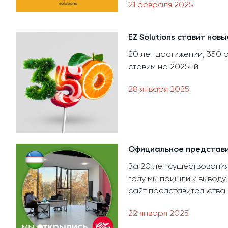
21 февраля 2025
EZ Solutions ставит нов
20 лет достижений, 350
ставим на 2025-й!
28 января 2025
Официальное представит
За 20 лет существования
году мы пришли к выводу
сайт представительства E
22 января 2025