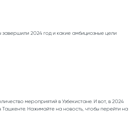
 завершили 2024 год и какие амбициозные цели
личество мероприятий в Узбекистане. И вот, в 2024
в Ташкенте. Нажимайте на новость, чтобы перейти на