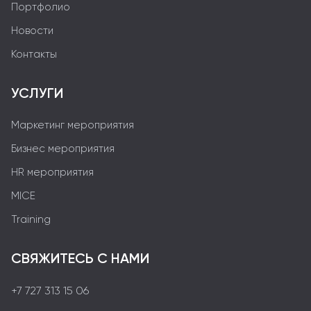
Портфолио
Новости
Контакты
УСЛУГИ
Маркетинг мероприятия
Бизнес мероприятия
HR мероприятия
MICE
Training
СВЯЖИТЕСЬ С НАМИ
+7 727 313 15 06