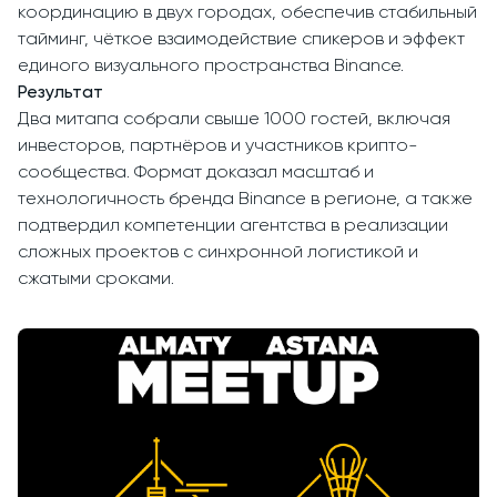
координацию в двух городах, обеспечив стабильный
тайминг, чёткое взаимодействие спикеров и эффект
единого визуального пространства Binance.
Результат
Два митапа собрали свыше 1000 гостей, включая
инвесторов, партнёров и участников крипто-
сообщества. Формат доказал масштаб и
технологичность бренда Binance в регионе, а также
подтвердил компетенции агентства в реализации
сложных проектов с синхронной логистикой и
сжатыми сроками.