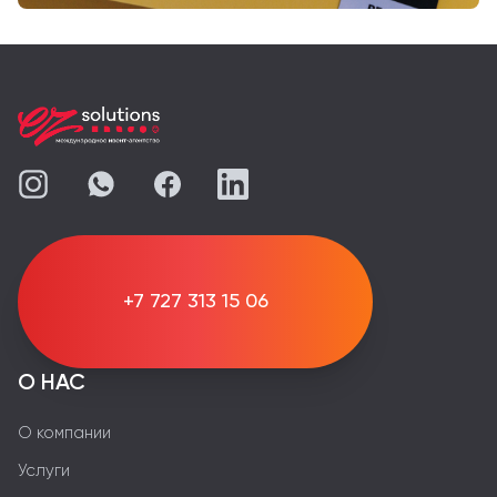
+7 727 313 15 06
О НАС
О компании
Услуги