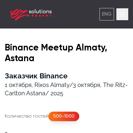
ENG
Binance Meetup Almaty,
Astana
Заказчик Binance
1 октября, Rixos Almaty/3 октября, The Ritz-
Carlton Astana/ 2025
Количество гостей
500-1000