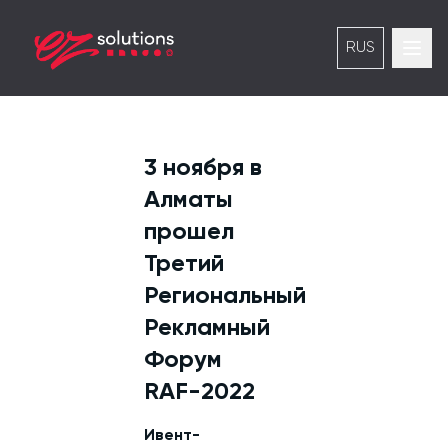
RUS
3 ноября в
Алматы
прошел
Третий
Региональный
Рекламный
Форум
RAF-2022
Ивент-