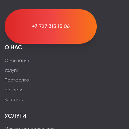
+7 727 313 15 06
О НАС
О компании
Услуги
Портфолио
Новости
Контакты
УСЛУГИ