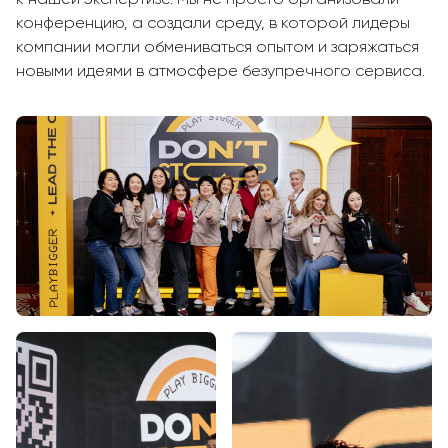
к нашей экспертизе. Мы не просто организовали
конференцию, а создали среду, в которой лидеры
компании могли обмениваться опытом и заряжаться
новыми идеями в атмосфере безупречного сервиса.