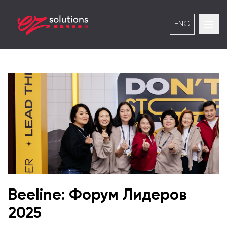
ENG
Beeline: Форум Лидеров
2025