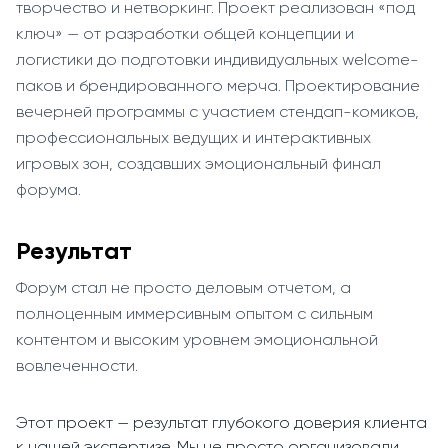
творчество и нетворкинг. Проект реализован «под
ключ» — от разработки общей концепции и
логистики до подготовки индивидуальных welcome-
паков и брендированного мерча. Проектирование
вечерней программы с участием стендап-комиков,
профессиональных ведущих и интерактивных
игровых зон, создавших эмоциональный финал
форума.
Результат
Форум стал не просто деловым отчетом, а
полноценным иммерсивным опытом с сильным
контентом и высоким уровнем эмоциональной
вовлеченности.
Этот проект — результат глубокого доверия клиента