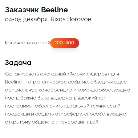
Заказчик Beeline
04-05 декабря, Rixos Borovoe
Количество гостей
100-300
Задача
Организовать ежегодный «Форум лидеров» для
Beeline — стратегическое событие, объединяющее
официальную конференцию и командообразующую
часть. Важно было выдержать высокий темп
программы, обеспечить идеальный технический
продакшн и создать атмосферу, способствующую
открытому общению и генерации идей.